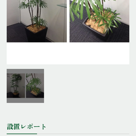
設置レポート