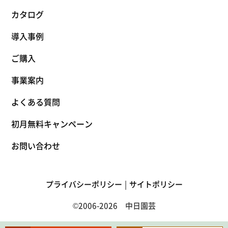
カタログ
導入事例
ご購入
事業案内
よくある質問
初月無料キャンペーン
お問い合わせ
プライバシーポリシー
サイトポリシー
©2006-2026 中日園芸