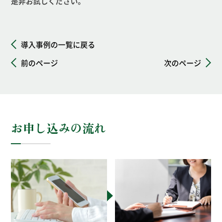
是非お試しください。
導入事例の一覧に戻る
前のページ
次のページ
お申し込みの流れ