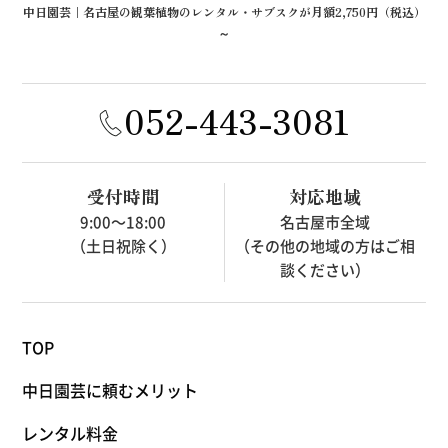
中日園芸｜名古屋の観葉植物のレンタル・サブスクが月額2,750円（税込）
～
052-443-3081
受付時間
対応地域
9:00～18:00
名古屋市全域
（土日祝除く）
（その他の地域の方はご相
談ください）
TOP
中日園芸に頼むメリット
レンタル料金