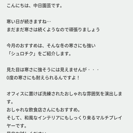
こんにちは、中日園芸です。
寒い日が続きますね…
まだまだ寒さは続くようなので頑張りましょう
今月のおすすめは、そんな冬の寒さにも強い
「シュロチク」をご紹介します。
見た目は寒さに強そうには見えませんが・・・
0度の寒さにも耐えられるんですよ！
オフィスに置けば洗練されたおしゃれな雰囲気を演出しま
す。
おしゃれな飲食店さんにもおすすめ。
そして、和風なインテリアにもしっくり来るマルチプレイ
ヤーです。