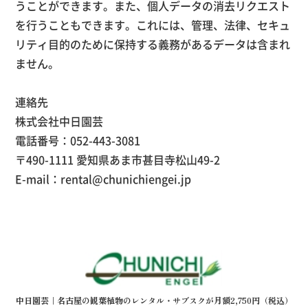
うことができます。また、個人データの消去リクエスト
を行うこともできます。これには、管理、法律、セキュ
リティ目的のために保持する義務があるデータは含まれ
ません。
連絡先
株式会社中日園芸
電話番号：052-443-3081
〒490-1111 愛知県あま市甚目寺松山49-2
E-mail：rental@chunichiengei.jp
中日園芸｜名古屋の観葉植物のレンタル・サブスクが月額2,750円（税込）