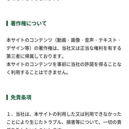
著作権について
本サイトのコンテンツ（動画・画像・音声・テキスト・
デザイン等）の著作権は、当社又は正当な権利を有する
第三者に帰属しております。
本サイトのコンテンツを事前に当社の許諾を得ることな
く利用することはできません。
免責条項
１．当社は、本サイトの利用した又は利用できなかった
ことにより生じたトラブル、損害等について、一切の責