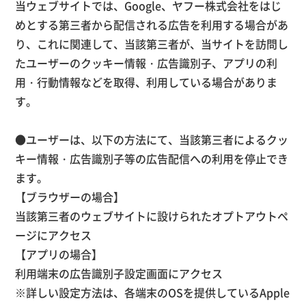
当ウェブサイトでは、Google、ヤフー株式会社をはじ
めとする第三者から配信される広告を利用する場合があ
り、これに関連して、当該第三者が、当サイトを訪問し
たユーザーのクッキー情報・広告識別子、アプリの利
用・行動情報などを取得、利用している場合がありま
す。
●ユーザーは、以下の方法にて、当該第三者によるクッ
キー情報・広告識別子等の広告配信への利用を停止でき
ます。
【ブラウザーの場合】
当該第三者のウェブサイトに設けられたオプトアウトペ
ージにアクセス
【アプリの場合】
利用端末の広告識別子設定画面にアクセス
※詳しい設定方法は、各端末のOSを提供しているApple