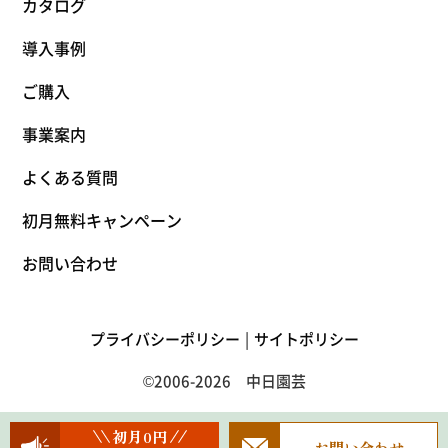
カタログ
導入事例
ご購入
事業案内
よくある質問
初月無料キャンペーン
お問い合わせ
プライバシーポリシー
サイトポリシー
©2006-2026 中日園芸
初月0円
お問い合わせ