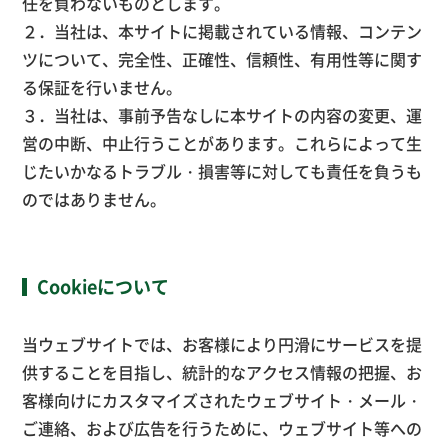
任を負わないものとします。
２．当社は、本サイトに掲載されている情報、コンテン
ツについて、完全性、正確性、信頼性、有用性等に関す
る保証を行いません。
３．当社は、事前予告なしに本サイトの内容の変更、運
営の中断、中止行うことがあります。これらによって生
じたいかなるトラブル・損害等に対しても責任を負うも
のではありません。
Cookieについて
当ウェブサイトでは、お客様により円滑にサービスを提
供することを目指し、統計的なアクセス情報の把握、お
客様向けにカスタマイズされたウェブサイト・メール・
ご連絡、および広告を行うために、ウェブサイト等への