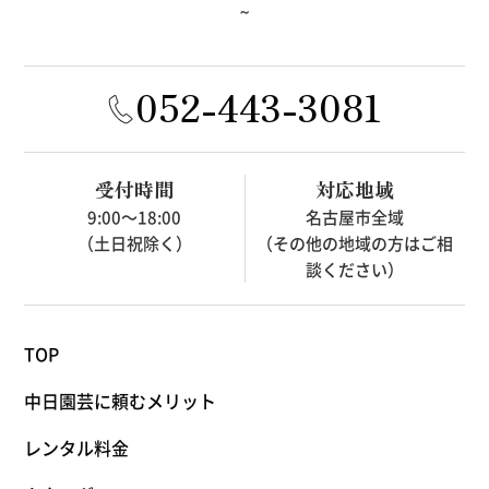
～
052-443-3081
受付時間
対応地域
9:00～18:00
名古屋市全域
（土日祝除く）
（その他の地域の方はご相
談ください）
TOP
中日園芸に頼むメリット
レンタル料金