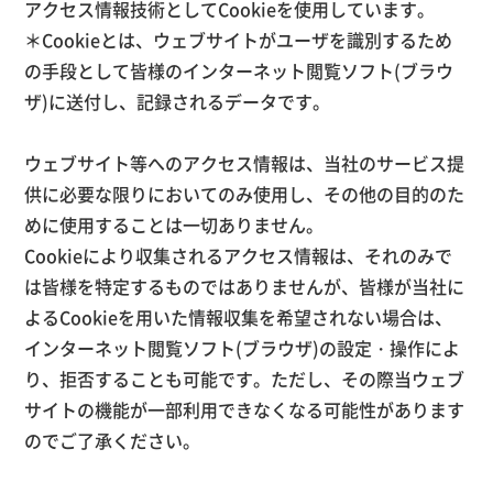
アクセス情報技術としてCookieを使用しています。
＊Cookieとは、ウェブサイトがユーザを識別するため
の手段として皆様のインターネット閲覧ソフト(ブラウ
ザ)に送付し、記録されるデータです。
ウェブサイト等へのアクセス情報は、当社のサービス提
供に必要な限りにおいてのみ使用し、その他の目的のた
めに使用することは一切ありません。
Cookieにより収集されるアクセス情報は、それのみで
は皆様を特定するものではありませんが、皆様が当社に
よるCookieを用いた情報収集を希望されない場合は、
インターネット閲覧ソフト(ブラウザ)の設定・操作によ
り、拒否することも可能です。ただし、その際当ウェブ
サイトの機能が一部利用できなくなる可能性があります
のでご了承ください。