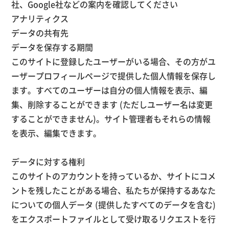
社、Google社などの案内を確認してください
アナリティクス
データの共有先
データを保存する期間
このサイトに登録したユーザーがいる場合、その方がユ
ーザープロフィールページで提供した個人情報を保存し
ます。すべてのユーザーは自分の個人情報を表示、編
集、削除することができます (ただしユーザー名は変更
することができません)。サイト管理者もそれらの情報
を表示、編集できます。
データに対する権利
このサイトのアカウントを持っているか、サイトにコメ
ントを残したことがある場合、私たちが保持するあなた
についての個人データ (提供したすべてのデータを含む)
をエクスポートファイルとして受け取るリクエストを行