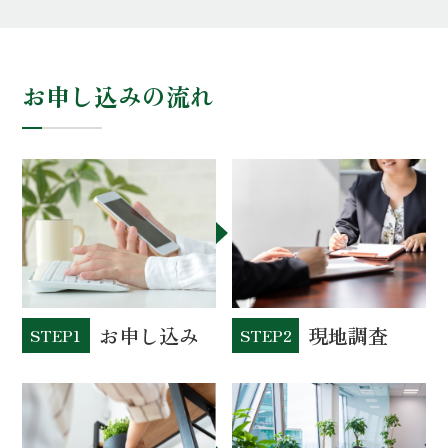
お申し込みの流れ
お申し込み
現地調査
STEP1
STEP2