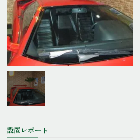
設置レポート