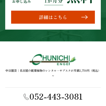
1か月分
お申し込み
詳細はこちら
中日園芸｜名古屋の観葉植物のレンタル・サブスクが月額2,750円（税込）
～
052-443-3081