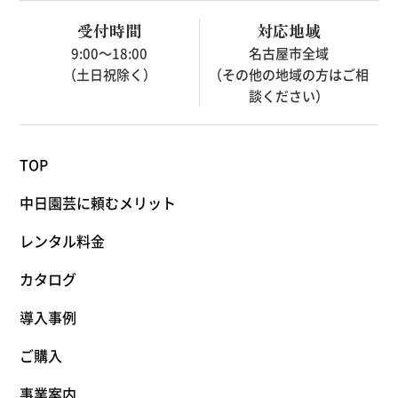
受付時間
対応地域
9:00～18:00
名古屋市全域
（土日祝除く）
（その他の地域の方はご相
談ください）
TOP
中日園芸に頼むメリット
レンタル料金
カタログ
導入事例
ご購入
事業案内