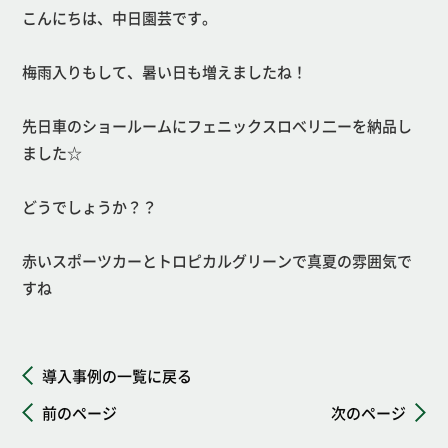
こんにちは、中日園芸です。
梅雨入りもして、暑い日も増えましたね！
先日車のショールームにフェニックスロべリ二ーを納品し
ました☆
どうでしょうか？？
赤いスポーツカーとトロピカルグリーンで真夏の雰囲気で
すね
導入事例の一覧に戻る
前のページ
次のページ