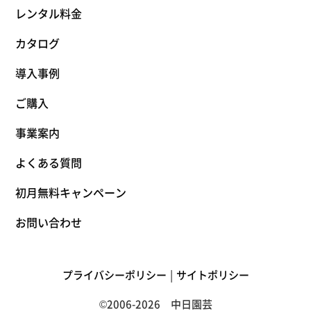
レンタル料金
カタログ
導入事例
ご購入
事業案内
よくある質問
初月無料キャンペーン
お問い合わせ
プライバシーポリシー
サイトポリシー
©2006-2026 中日園芸