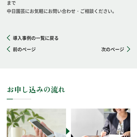
まで
中日園芸にお気軽にお問い合わせ・ご相談ください。
導入事例の一覧に戻る
前のページ
次のページ
お申し込みの流れ