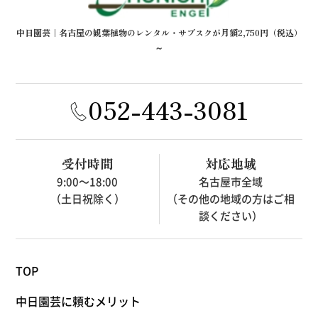
中日園芸｜名古屋の観葉植物のレンタル・サブスクが月額2,750円（税込）
～
052-443-3081
受付時間
対応地域
9:00～18:00
名古屋市全域
（土日祝除く）
（その他の地域の方はご相
談ください）
TOP
中日園芸に頼むメリット