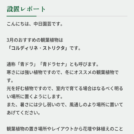
設置レポート
こんにちは、中日園芸です。
3月のおすすめの観葉植物は
「
コルディリネ・ストリクタ」
です。
通称「青ドラ」「青ドラセナ」とも呼びます。
寒さには強い植物ですので、冬にオススメの観葉植物で
す。
光を好む植物ですので、室内で育てる場合はなるべく明る
い場所に置くようにします。
また、暑さには少し弱いので、風通しのより場所に置いて
あげてください。
観葉植物の置き場所やレイアウトから花壇や鉢植えのこと