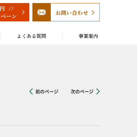
円
お問い合わせ
ンペーン
よくある質問
事業案内
前のページ
次のページ