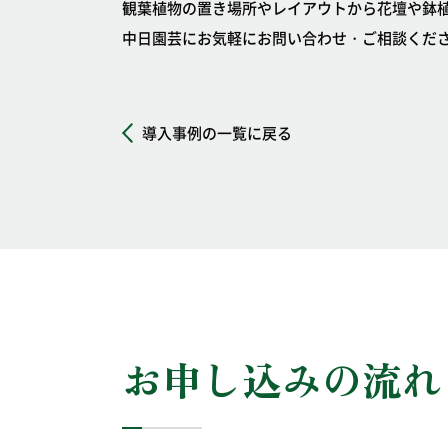
観葉植物の置き場所やレイアウトから花壇や鉢
中日園芸にお気軽にお問い合わせ・ご相談くだ
導入事例の一覧に戻る
お申し込みの流れ