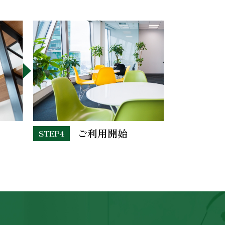
ご利用開始
STEP4