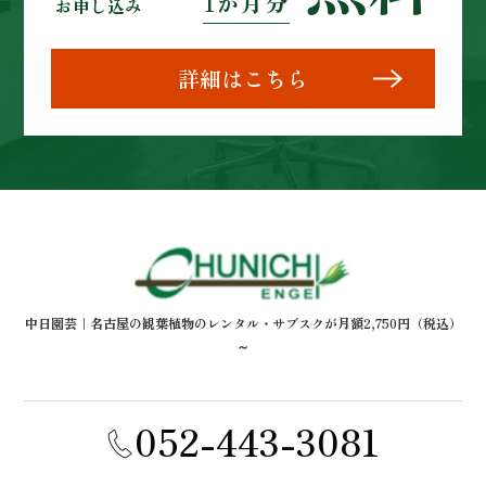
1か月分
お申し込み
詳細はこちら
中日園芸｜名古屋の観葉植物のレンタル・サブスクが月額2,750円（税込）
～
052-443-3081