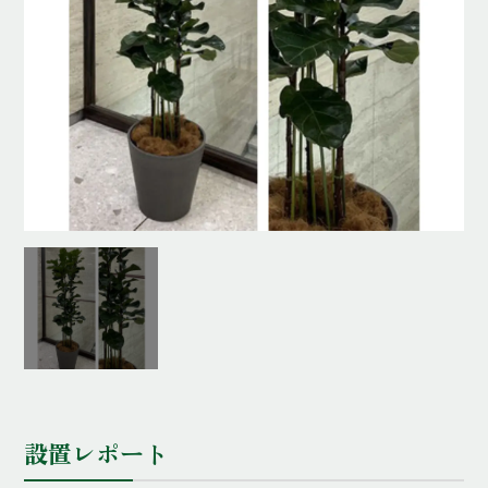
設置レポート