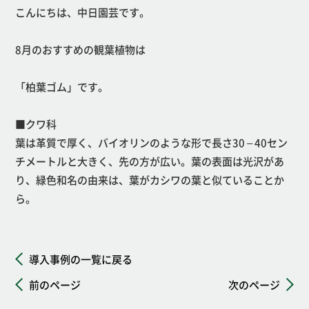
こんにちは、中日園芸です。
8月のおすすめの観葉植物は
「柏葉ゴム
」
です。
■クワ科
葉は革質で厚く、バイオリンのような形で長さ30 – 40セン
チメートルと大きく、先の方が広い。葉の表面は光沢があ
り、緑色和名の由来は、葉がカシワの葉と似ていることか
ら。
導入事例の一覧に戻る
前のページ
次のページ