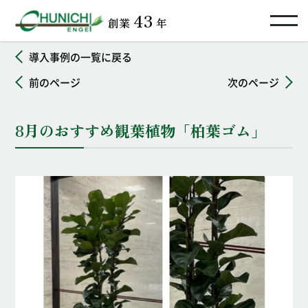
TOP
導入事例
8月のおすすめ観葉植物「柏葉ゴム」
43
創業
年
導入事例の一覧に戻る
前のページ
次のページ
8月のおすすめ観葉植物「柏葉ゴム」