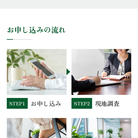
お申し込みの流れ
お申し込み
現地調査
STEP1
STEP2