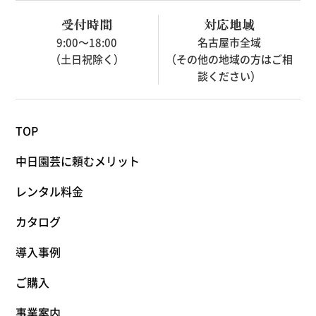
受付時間
対応地域
9:00～18:00
名古屋市全域
（土日祝除く）
（その他の地域の方はご相
談ください）
TOP
中日園芸に頼むメリット
レンタル料金
カタログ
導入事例
ご購入
事業案内